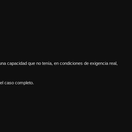
una capacidad que no tenía, en condiciones de exigencia real,
 el caso completo.