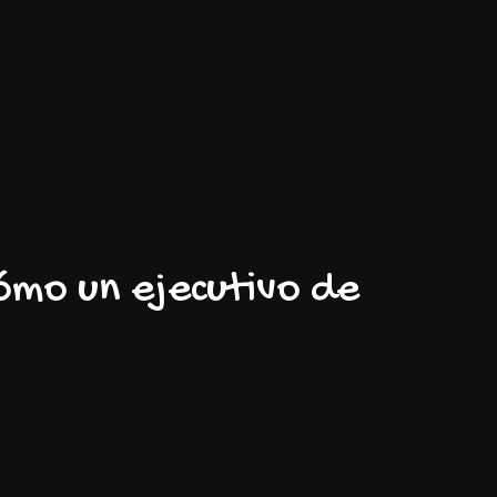
cómo un ejecutivo de