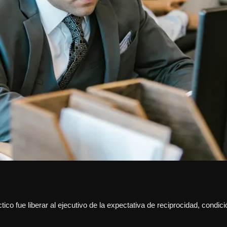
áctico fue liberar al ejecutivo de la expectativa de reciprocidad, con