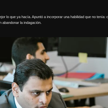
mejor lo que ya hacía. Apuntó a incorporar una habilidad que no tenía:
in abandonar la indagación.