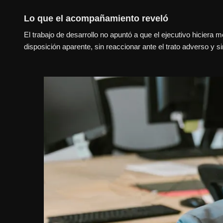
Lo que el acompañamiento reveló
El trabajo de desarrollo no apuntó a que el ejecutivo hiciera 
disposición aparente, sin reaccionar ante el trato adverso y s