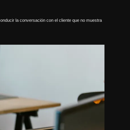
 conducir la conversación con el cliente que no muestra