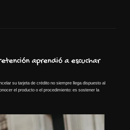
retención aprendió a escuchar
celar su tarjeta de crédito no siempre llega dispuesto al
onocer el producto o el procedimiento: es sostener la