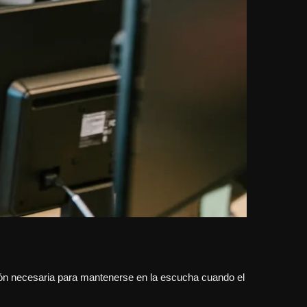
dición necesaria para mantenerse en la escucha cuando el