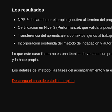
Los resultados
NPS 9 declarado por el propio ejecutivo al término del pr
Certificación en Nivel 3 (Performance), que valida la pues
Transferencia del aprendizaje a contextos ajenos al trabaj
Incorporación sostenida del método de indagación y autorr
Lo que este caso ilustra no es una técnica de ventas ni un p
y la hace propia.
Los detalles del método, las fases del acompañamiento y la 
Descarga el caso de estudio completo