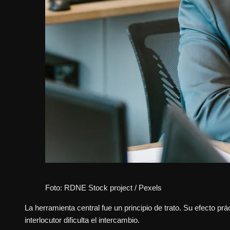
Foto: RDNE Stock project / Pexels
La herramienta central fue un principio de trato. Su efecto pr
interlocutor dificulta el intercambio.