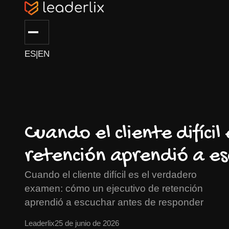
ES
|
EN
Cuando el cliente difíc
retención aprendió a e
Cuando el cliente difícil es el verdadero
examen: cómo un ejecutivo de retención
aprendió a escuchar antes de responder
Leaderlix
25 de junio de 2026