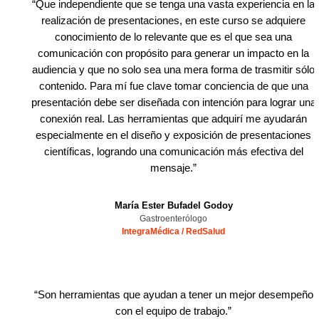
“
Que independiente que se tenga una vasta experiencia en la
realización de presentaciones, en este curso se adquiere
conocimiento de lo relevante que es el que sea una
comunicación con propósito para generar un impacto en la
audiencia y que no solo sea una mera forma de trasmitir sólo
contenido. Para mí fue clave tomar conciencia de que una
presentación debe ser diseñada con intención para lograr una
conexión real. Las herramientas que adquirí me ayudarán
especialmente en el diseño y exposición de presentaciones
científicas, logrando una comunicación más efectiva del
mensaje.
”
María Ester Bufadel Godoy
Gastroenterólogo
IntegraMédica / RedSalud
“
Son herramientas que ayudan a tener un mejor desempeño
con el equipo de trabajo.
”