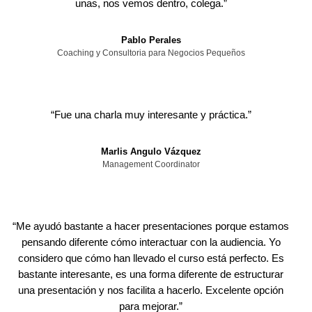
unas, nos vemos dentro, colega.
”
Pablo Perales
Coaching y Consultoria para Negocios Pequeños
“
Fue una charla muy interesante y práctica.
”
Marlis Angulo Vázquez
Management Coordinator
“
Me ayudó bastante a hacer presentaciones porque estamos
pensando diferente cómo interactuar con la audiencia. Yo
considero que cómo han llevado el curso está perfecto. Es
bastante interesante, es una forma diferente de estructurar
una presentación y nos facilita a hacerlo. Excelente opción
para mejorar.
”