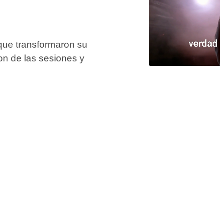
 que transformaron su
son de las sesiones y