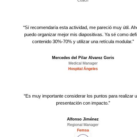
Coach
“
Sí recomendaría esta actividad, me pareció muy útil. Ah
puedo organizar mejor mis diapositivas. Ya sé como defi
contenido 30%-70% y utilizar una retícula modular.
”
Mercedes del Pilar Alvarez Goris
Medical Manager
Hospital Ángeles
“
Es muy importante considerar los puntos para realizar 
presentación con impacto.
”
Alfonso Jiménez
Regional Manager
Femsa