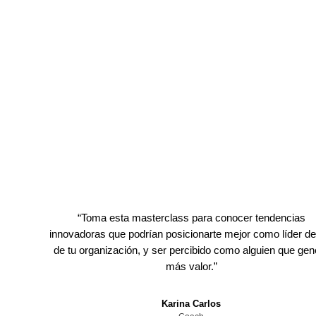
“
Toma esta masterclass para conocer tendencias
innovadoras que podrían posicionarte mejor como líder de
de tu organización, y ser percibido como alguien que gen
más valor.
”
Karina Carlos