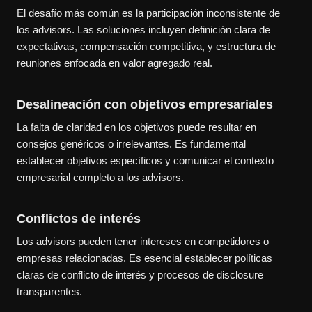
El desafío más común es la participación inconsistente de
los advisors. Las soluciones incluyen definición clara de
expectativas, compensación competitiva, y estructura de
reuniones enfocada en valor agregado real.
Desalineación con objetivos empresariales
La falta de claridad en los objetivos puede resultar en
consejos genéricos o irrelevantes. Es fundamental
establecer objetivos específicos y comunicar el contexto
empresarial completo a los advisors.
Conflictos de interés
Los advisors pueden tener intereses en competidores o
empresas relacionadas. Es esencial establecer políticas
claras de conflicto de interés y procesos de disclosure
transparentes.