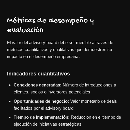
Métricas de desempeño y
evaluación
El valor del advisory board debe ser medible a través de
métricas cuantitativas y cualitativas que demuestren su
impacto en el desempeño empresarial.
Indicadores cuantitativos
Conexiones generadas:
Número de introducciones a
clientes, socios o inversores potenciales
Oportunidades de negocio:
Valor monetario de deals
facilitados por el advisory board
Tiempo de implementación:
Reducción en el tiempo de
ejecución de iniciativas estratégicas