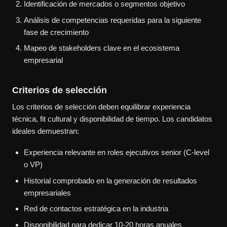
Identificación de mercados o segmentos objetivo
Análisis de competencias requeridas para la siguiente
fase de crecimiento
Mapeo de stakeholders clave en el ecosistema
empresarial
Criterios de selección
Los criterios de selección deben equilibrar experiencia
técnica, fit cultural y disponibilidad de tiempo. Los candidatos
ideales demuestran:
Experiencia relevante en roles ejecutivos senior (C-level
o VP)
Historial comprobado en la generación de resultados
empresariales
Red de contactos estratégica en la industria
Disponibilidad para dedicar 10-20 horas anuales