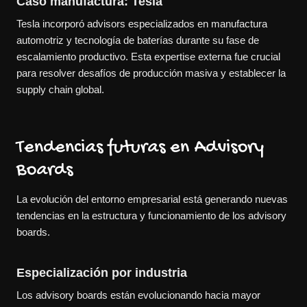
Caso manufactura: Tesla
Tesla incorporó advisors especializados en manufactura
automotriz y tecnología de baterías durante su fase de
escalamiento productivo. Esta expertise externa fue crucial
para resolver desafíos de producción masiva y establecer la
supply chain global.
Tendencias futuras en Advisory
Boards
La evolución del entorno empresarial está generando nuevas
tendencias en la estructura y funcionamiento de los advisory
boards.
Especialización por industria
Los advisory boards están evolucionando hacia mayor