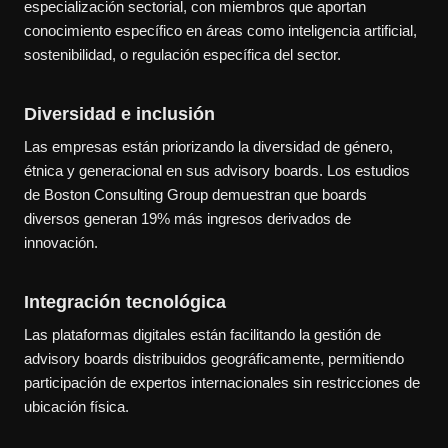
especialización sectorial, con miembros que aportan
conocimiento específico en áreas como inteligencia artificial,
sostenibilidad, o regulación específica del sector.
Diversidad e inclusión
Las empresas están priorizando la diversidad de género,
étnica y generacional en sus advisory boards. Los estudios
de Boston Consulting Group demuestran que boards
diversos generan 19% más ingresos derivados de
innovación.
Integración tecnológica
Las plataformas digitales están facilitando la gestión de
advisory boards distribuidos geográficamente, permitiendo
participación de expertos internacionales sin restricciones de
ubicación física.