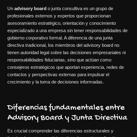
Un
advisory board
o junta consultiva es un grupo de
profesionales externos y expertos que proporcionan
asesoramiento estratégico, orientación y conocimiento
especializado a una empresa sin tener responsabilidades de
gobierno corporativo formal. A diferencia de una junta
directiva tradicional, los miembros del advisory board no
tienen autoridad legal sobre las decisiones empresariales ni
responsabilidades fiduciarias, sino que actúan como
consejeros estratégicos que aportan experiencia, redes de
contactos y perspectivas externas para impulsar el
crecimiento y la toma de decisiones informadas.
Diferencias fundamentales entre
Advisory Board y Junta Directiva
Es crucial comprender las diferencias estructurales y