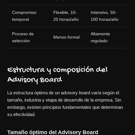
Compromiso
Flexible, 10-
Intensivo, 50-
temporal
20 horas/año
100 horas/año
Proceso de
Altamente
Menos formal
selección
regulado
Estructura y composición del
Advisory Board
La estructura óptima de un advisory board varía según el
tamaño, industria y etapa de desarrollo de la empresa. Sin
embargo, existen principios fundamentales que determinan
su efectividad.
Tamaño óptimo del Advisory Board