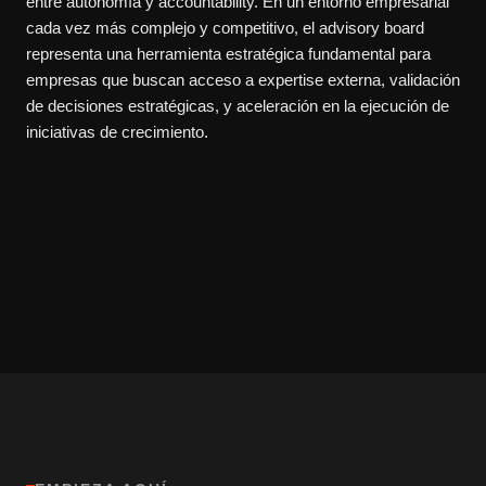
entre autonomía y accountability. En un entorno empresarial
cada vez más complejo y competitivo, el advisory board
representa una herramienta estratégica fundamental para
empresas que buscan acceso a expertise externa, validación
de decisiones estratégicas, y aceleración en la ejecución de
iniciativas de crecimiento.