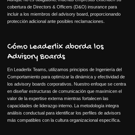
cobertura de Directors & Officers (D&O) insurance para
incluir a los miembros del advisory board, proporcionando
protección adicional ante posibles reclamaciones.
Cómo Leaderlix aborda los
Advisory Boards
En Leaderlix Teams, utilizamos principios de Ingeniería del
Comportamiento para optimizar la dinámica y efectividad de
los advisory boards corporativos. Nuestro enfoque se centra
en diseñar estructuras de comunicación que maximicen el
valor de la expertise externa mientras fortalecen las
capacidades de liderazgo interno. La metodología integra
análisis conductual para identificar los perfiles de advisors
más compatibles con la cultura organizacional específica.