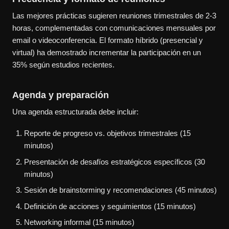
Las mejores prácticas sugieren reuniones trimestrales de 2-3
horas, complementadas con comunicaciones mensuales por
email o videoconferencia. El formato híbrido (presencial y
virtual) ha demostrado incrementar la participación en un
35% según estudios recientes.
Agenda y preparación
Una agenda estructurada debe incluir:
Reporte de progreso vs. objetivos trimestrales (15
minutos)
Presentación de desafíos estratégicos específicos (30
minutos)
Sesión de brainstorming y recomendaciones (45 minutos)
Definición de acciones y seguimientos (15 minutos)
Networking informal (15 minutos)