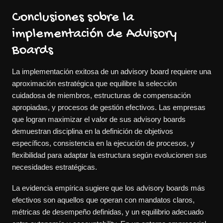
Conclusiones sobre la
implementación de Advisory
Boards
La implementación exitosa de un advisory board requiere una
aproximación estratégica que equilibre la selección
cuidadosa de miembros, estructuras de compensación
apropiadas, y procesos de gestión efectivos. Las empresas
que logran maximizar el valor de sus advisory boards
demuestran disciplina en la definición de objetivos
específicos, consistencia en la ejecución de procesos, y
flexibilidad para adaptar la estructura según evolucionen sus
necesidades estratégicas.
La evidencia empírica sugiere que los advisory boards más
efectivos son aquellos que operan con mandatos claros,
métricas de desempeño definidas, y un equilibrio adecuado