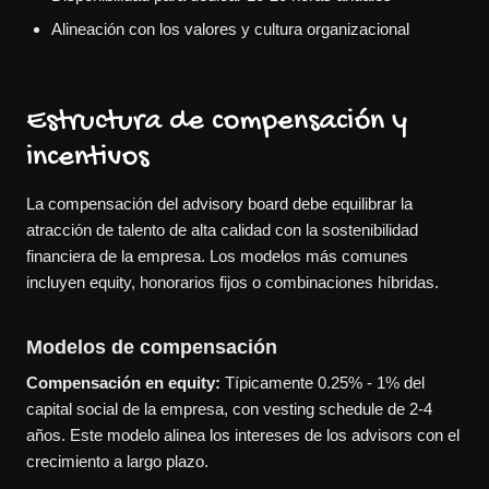
Alineación con los valores y cultura organizacional
Estructura de compensación y
incentivos
La compensación del advisory board debe equilibrar la
atracción de talento de alta calidad con la sostenibilidad
financiera de la empresa. Los modelos más comunes
incluyen equity, honorarios fijos o combinaciones híbridas.
Modelos de compensación
Compensación en equity:
Típicamente 0.25% - 1% del
capital social de la empresa, con vesting schedule de 2-4
años. Este modelo alinea los intereses de los advisors con el
crecimiento a largo plazo.