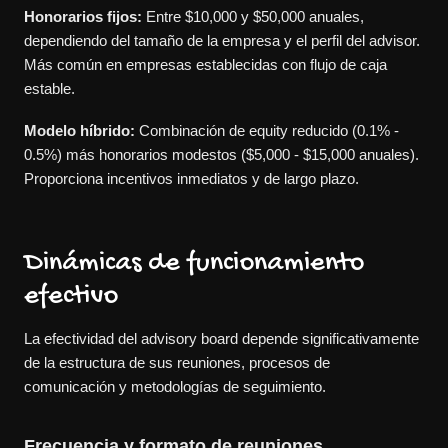
Honorarios fijos:
Entre $10,000 y $50,000 anuales,
dependiendo del tamaño de la empresa y el perfil del advisor.
Más común en empresas establecidas con flujo de caja
estable.
Modelo híbrido:
Combinación de equity reducido (0.1% -
0.5%) más honorarios modestos ($5,000 - $15,000 anuales).
Proporciona incentivos inmediatos y de largo plazo.
Dinámicas de funcionamiento
efectivo
La efectividad del advisory board depende significativamente
de la estructura de sus reuniones, procesos de
comunicación y metodologías de seguimiento.
Frecuencia y formato de reuniones