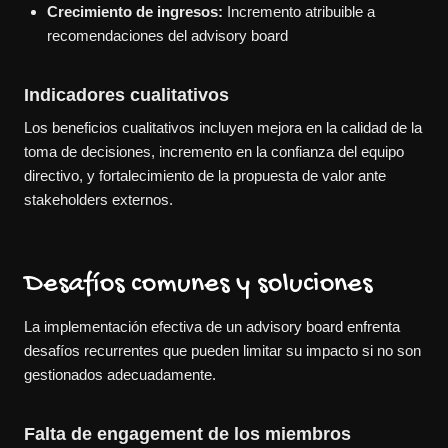
Crecimiento de ingresos:
Incremento atribuible a
recomendaciones del advisory board
Indicadores cualitativos
Los beneficios cualitativos incluyen mejora en la calidad de la
toma de decisiones, incremento en la confianza del equipo
directivo, y fortalecimiento de la propuesta de valor ante
stakeholders externos.
Desafíos comunes y soluciones
La implementación efectiva de un advisory board enfrenta
desafíos recurrentes que pueden limitar su impacto si no son
gestionados adecuadamente.
Falta de engagement de los miembros