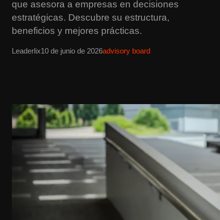
que asesora a empresas en decisiones
estratégicas. Descubre su estructura,
beneficios y mejores prácticas.
Leaderlix
10 de junio de 2026
advisory board