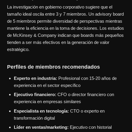
La investigación en gobierno corporativo sugiere que el
tamaño ideal oscila entre 3 y 7 miembros. Un advisory board
de 5 miembros permite diversidad de perspectivas mientras
mantiene la eficiencia en la toma de decisiones. Los estudios
de McKinsey & Company indican que boards más pequeños
tienden a ser más efectivos en la generación de valor
estratégico.
Perfiles de miembros recomendados
Experto en industria:
Profesional con 15-20 años de
experiencia en el sector específico
Ejecutivo financiero:
CFO o director financiero con
experiencia en empresas similares
Especialista en tecnología:
CTO o experto en
transformación digital
Líder en ventas/marketing:
Ejecutivo con historial