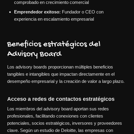
comprobado en crecimiento comercial
Emprendedor exitoso:
Fundador o CEO con
experiencia en escalamiento empresarial
Beneficios estratégicos del
Advisory Board
Los advisory boards proporcionan múltiples beneficios
tangibles e intangibles que impactan directamente en el
desempeño empresarial y la creación de valor a largo plazo.
Acceso a redes de contactos estratégicos
Los miembros del advisory board aportan sus redes
profesionales, facilitando conexiones con clientes
potenciales, socios estratégicos, inversores y proveedores
clave. Según un estudio de Deloitte, las empresas con