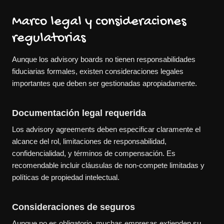
Marco legal y consideraciones
regulatorias
Aunque los advisory boards no tienen responsabilidades
fiduciarias formales, existen consideraciones legales
importantes que deben ser gestionadas apropiadamente.
Documentación legal requerida
Los advisory agreements deben especificar claramente el
alcance del rol, limitaciones de responsabilidad,
confidencialidad, y términos de compensación. Es
recomendable incluir cláusulas de non-compete limitadas y
políticas de propiedad intelectual.
Consideraciones de seguros
Aunque no es obligatorio, muchas empresas extienden su