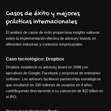
Casos de éxito y mejores
prácticas internacionales
El análisis de casos de éxito proporciona insights valiosos
sobre la implementación efectiva de advisory boards en
diferentes industrias y contextos empresariales.
Caso tecnológico: Dropbox
Dropbox estableció su advisory board en 2008 con
ejecutivos de Google, Facebook y empresas de enterprise
software. Los advisors facilitaron partnerships estratégicos
que resultaron en 200 millones de usuarios en 4 años,
contribuyendo directamente a su valoración de $10 billion en
el IPO.