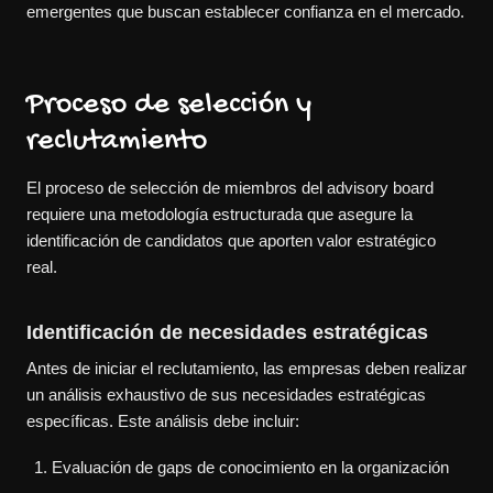
emergentes que buscan establecer confianza en el mercado.
Proceso de selección y
reclutamiento
El proceso de selección de miembros del advisory board
requiere una metodología estructurada que asegure la
identificación de candidatos que aporten valor estratégico
real.
Identificación de necesidades estratégicas
Antes de iniciar el reclutamiento, las empresas deben realizar
un análisis exhaustivo de sus necesidades estratégicas
específicas. Este análisis debe incluir:
Evaluación de gaps de conocimiento en la organización