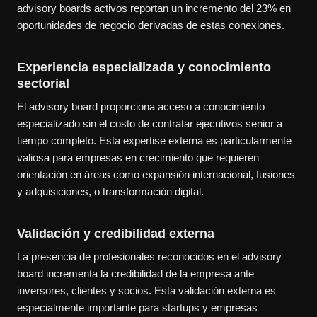
advisory boards activos reportan un incremento del 23% en
oportunidades de negocio derivadas de estas conexiones.
Experiencia especializada y conocimiento
sectorial
El advisory board proporciona acceso a conocimiento
especializado sin el costo de contratar ejecutivos senior a
tiempo completo. Esta expertise externa es particularmente
valiosa para empresas en crecimiento que requieren
orientación en áreas como expansión internacional, fusiones
y adquisiciones, o transformación digital.
Validación y credibilidad externa
La presencia de profesionales reconocidos en el advisory
board incrementa la credibilidad de la empresa ante
inversores, clientes y socios. Esta validación externa es
especialmente importante para startups y empresas