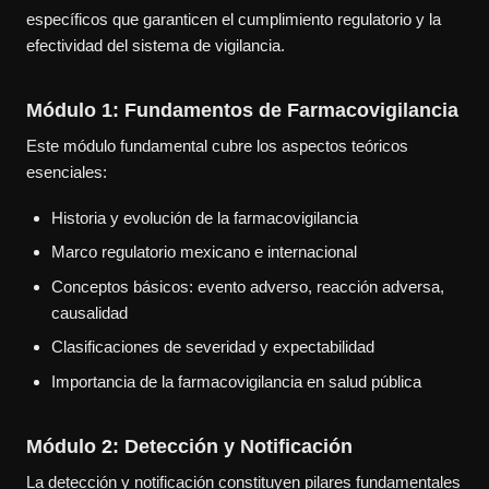
específicos que garanticen el cumplimiento regulatorio y la
efectividad del sistema de vigilancia.
Módulo 1: Fundamentos de Farmacovigilancia
Este módulo fundamental cubre los aspectos teóricos
esenciales:
Historia y evolución de la farmacovigilancia
Marco regulatorio mexicano e internacional
Conceptos básicos: evento adverso, reacción adversa,
causalidad
Clasificaciones de severidad y expectabilidad
Importancia de la farmacovigilancia en salud pública
Módulo 2: Detección y Notificación
La detección y notificación constituyen pilares fundamentales