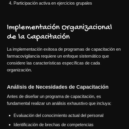
Participación activa en ejercicios grupales
Implementación Organizacional
de la Capacitación
La implementación exitosa de programas de capacitación en
farmacovigilancia requiere un enfoque sistemático que
considere las características específicas de cada
organización.
Análisis de Necesidades de Capacitación
Antes de diseñar un programa de capacitación, es
fundamental realizar un análisis exhaustivo que incluya:
Evaluación del conocimiento actual del personal
Identificación de brechas de competencias