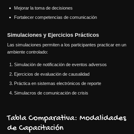
Mejorar la toma de decisiones
Fortalecer competencias de comunicación
Simulaciones y Ejercicios Prácticos
Las simulaciones permiten a los participantes practicar en un
ambiente controlado:
Simulación de notificación de eventos adversos
Ejercicios de evaluación de causalidad
Práctica en sistemas electrónicos de reporte
Simulacros de comunicación de crisis
Tabla Comparativa: Modalidades
de Capacitación