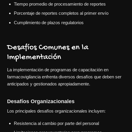
Tiempo promedio de procesamiento de reportes
Porcentaje de reportes completos al primer envío
Cumplimiento de plazos regulatorios
Desafíos Comunes en la
Implementación
La implementación de programas de capacitación en
farmacovigilancia enfrenta diversos desafíos que deben ser
anticipados y gestionados apropiadamente.
Desafíos Organizacionales
Los principales desafíos organizacionales incluyen:
Resistencia al cambio por parte del personal