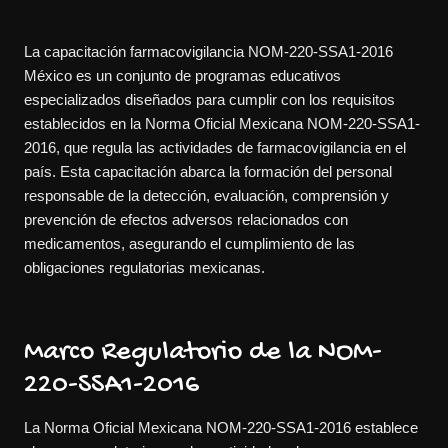
La capacitación farmacovigilancia NOM-220-SSA1-2016
México es un conjunto de programas educativos
especializados diseñados para cumplir con los requisitos
establecidos en la Norma Oficial Mexicana NOM-220-SSA1-
2016, que regula las actividades de farmacovigilancia en el
país. Esta capacitación abarca la formación del personal
responsable de la detección, evaluación, comprensión y
prevención de efectos adversos relacionados con
medicamentos, asegurando el cumplimiento de las
obligaciones regulatorias mexicanas.
Marco Regulatorio de la NOM-
220-SSA1-2016
La Norma Oficial Mexicana NOM-220-SSA1-2016 establece