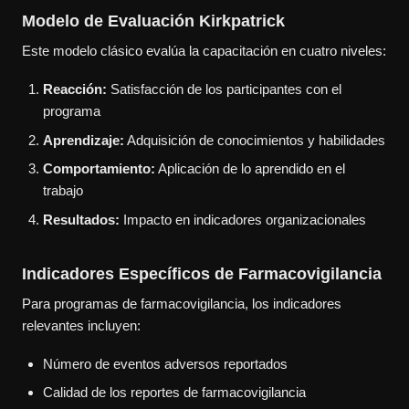
Modelo de Evaluación Kirkpatrick
Este modelo clásico evalúa la capacitación en cuatro niveles:
Reacción:
Satisfacción de los participantes con el
programa
Aprendizaje:
Adquisición de conocimientos y habilidades
Comportamiento:
Aplicación de lo aprendido en el
trabajo
Resultados:
Impacto en indicadores organizacionales
Indicadores Específicos de Farmacovigilancia
Para programas de farmacovigilancia, los indicadores
relevantes incluyen:
Número de eventos adversos reportados
Calidad de los reportes de farmacovigilancia