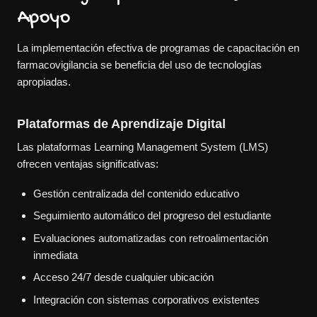
Apoyo
La implementación efectiva de programas de capacitación en
farmacovigilancia se beneficia del uso de tecnologías
apropiadas.
Plataformas de Aprendizaje Digital
Las plataformas Learning Management System (LMS)
ofrecen ventajas significativas:
Gestión centralizada del contenido educativo
Seguimiento automático del progreso del estudiante
Evaluaciones automatizadas con retroalimentación
inmediata
Acceso 24/7 desde cualquier ubicación
Integración con sistemas corporativos existentes