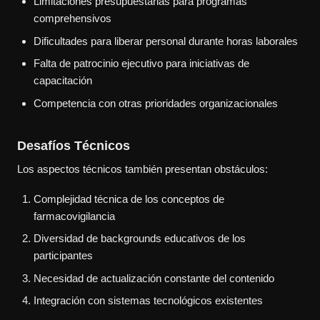
Limitaciones presupuestarias para programas
comprehensivos
Dificultades para liberar personal durante horas laborales
Falta de patrocinio ejecutivo para iniciativas de
capacitación
Competencia con otras prioridades organizacionales
Desafíos Técnicos
Los aspectos técnicos también presentan obstáculos:
Complejidad técnica de los conceptos de
farmacovigilancia
Diversidad de backgrounds educativos de los
participantes
Necesidad de actualización constante del contenido
Integración con sistemas tecnológicos existentes