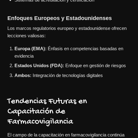
Enfoques Europeos y Estadounidenses
Los marcos regulatorios europeo y estadounidense ofrecen
lecciones valiosas:
Europa (EMA):
Énfasis en competencias basadas en
evidencia
Estados Unidos (FDA):
Enfoque en gestión de riesgos
Ambos:
Integración de tecnologías digitales
Tendencias Futuras en
Capacitación de
Farmacovigilancia
El campo de la capacitación en farmacovigilancia continúa