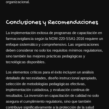
organizacional.
Conclusiones y Recomendaciones
La implementación exitosa de programas de capacitación en
farmacovigilancia según la NOM-220-SSA1-2016 requiere un
enfoque sistemático y comprehensivo. Las organizaciones
deben considerar no solo los requisitos mínimos regulatorios,
sino también las mejores prácticas pedagógicas y
tecnológicas disponibles.
Los elementos críticos para el éxito incluyen un análisis
detallado de necesidades, diseño instruccional apropiado,
selección de metodologías pedagógicas efectivas,
implementación cuidadosa, y evaluación continua de
resultados. La inversión en capacitación de calidad no solo
asegura el cumplimiento regulatorio, sino que también
contribuye significativamente a la protección de la salud