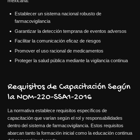
mexicana:
Establecer un sistema nacional robusto de
farmacovigilancia
Garantizar la detección temprana de eventos adversos
Facilitar la comunicación eficaz de riesgos
Promover el uso racional de medicamentos
Proteger la salud pública mediante la vigilancia continua
Requisitos de Capacitación Según
la NOM-220-SSA1-2016
La normativa establece requisitos específicos de
capacitación que varían según el rol y responsabilidades
dentro del sistema de farmacovigilancia. Estos requisitos
abarcan tanto la formación inicial como la educación continua