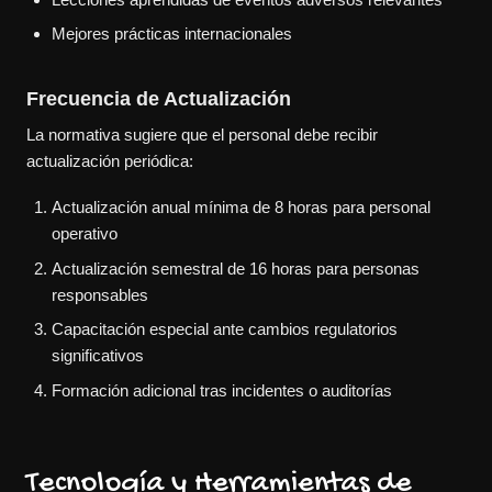
Mejores prácticas internacionales
Frecuencia de Actualización
La normativa sugiere que el personal debe recibir
actualización periódica:
Actualización anual mínima de 8 horas para personal
operativo
Actualización semestral de 16 horas para personas
responsables
Capacitación especial ante cambios regulatorios
significativos
Formación adicional tras incidentes o auditorías
Tecnología y Herramientas de