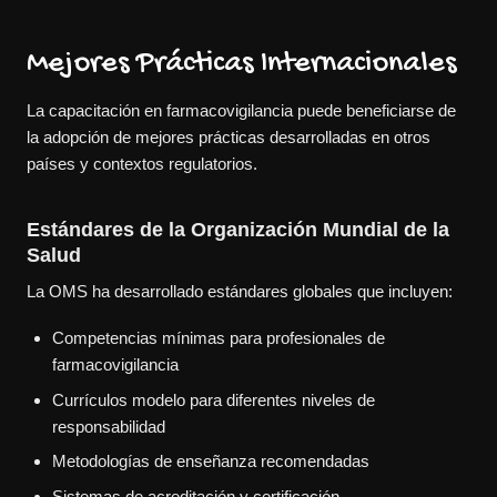
Mejores Prácticas Internacionales
La capacitación en farmacovigilancia puede beneficiarse de
la adopción de mejores prácticas desarrolladas en otros
países y contextos regulatorios.
Estándares de la Organización Mundial de la
Salud
La OMS ha desarrollado estándares globales que incluyen:
Competencias mínimas para profesionales de
farmacovigilancia
Currículos modelo para diferentes niveles de
responsabilidad
Metodologías de enseñanza recomendadas
Sistemas de acreditación y certificación