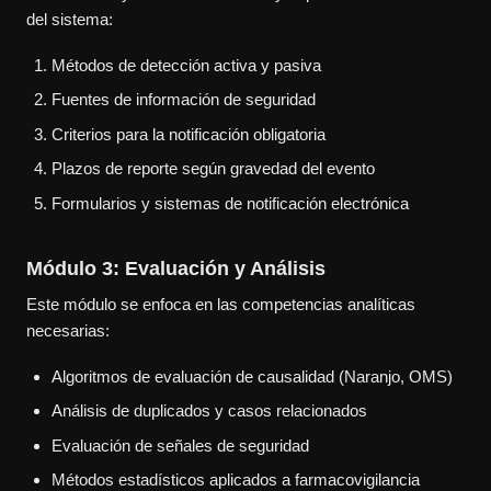
del sistema:
Métodos de detección activa y pasiva
Fuentes de información de seguridad
Criterios para la notificación obligatoria
Plazos de reporte según gravedad del evento
Formularios y sistemas de notificación electrónica
Módulo 3: Evaluación y Análisis
Este módulo se enfoca en las competencias analíticas
necesarias:
Algoritmos de evaluación de causalidad (Naranjo, OMS)
Análisis de duplicados y casos relacionados
Evaluación de señales de seguridad
Métodos estadísticos aplicados a farmacovigilancia