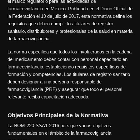
el marco regulatorio para las actividades de
farmacovigilancia en México. Publicada en el Diario Oficial de
la Federación el 19 de julio de 2017, esta normativa define los
requisitos que deben cumplir los titulares de registro
sanitario, distribuidores y profesionales de la salud en materia
de farmacovigilancia.
La norma especifica que todos los involucrados en la cadena
del medicamento deben contar con personal capacitado en
farmacovigilancia, estableciendo requisitos específicos de
formación y competencias. Los titulares de registro sanitario
deben designar a una persona responsable de
farmacovigilancia (PRF) y asegurar que todo el personal
relevante reciba capacitación adecuada.
Objetivos Principales de la Normativa
La NOM-220-SSA1-2016 persigue varios objetivos
fundamentales en el ámbito de la farmacovigilancia