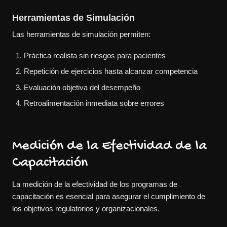
Herramientas de Simulación
Las herramientas de simulación permiten:
Práctica realista sin riesgos para pacientes
Repetición de ejercicios hasta alcanzar competencia
Evaluación objetiva del desempeño
Retroalimentación inmediata sobre errores
Medición de la Efectividad de la
Capacitación
La medición de la efectividad de los programas de
capacitación es esencial para asegurar el cumplimiento de
los objetivos regulatorios y organizacionales.