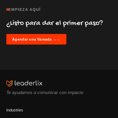
EMPIEZA AQUÍ
¿Listo para dar el primer paso?
Agendar una llamada →
→
Te ayudamos a comunicar con impacto
Industries