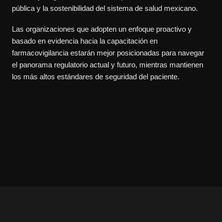
pública y la sostenibilidad del sistema de salud mexicano.
Las organizaciones que adopten un enfoque proactivo y
basado en evidencia hacia la capacitación en
farmacovigilancia estarán mejor posicionadas para navegar
el panorama regulatorio actual y futuro, mientras mantienen
los más altos estándares de seguridad del paciente.