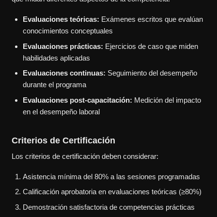
Evaluaciones teóricas:
Exámenes escritos que evalúan
conocimientos conceptuales
Evaluaciones prácticas:
Ejercicios de caso que miden
habilidades aplicadas
Evaluaciones continuas:
Seguimiento del desempeño
durante el programa
Evaluaciones post-capacitación:
Medición del impacto
en el desempeño laboral
Criterios de Certificación
Los criterios de certificación deben considerar:
Asistencia mínima del 80% a las sesiones programadas
Calificación aprobatoria en evaluaciones teóricas (≥80%)
Demostración satisfactoria de competencias prácticas