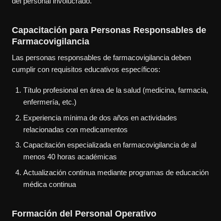
del personal involucrado.
Capacitación para Personas Responsables de
Farmacovigilancia
Las personas responsables de farmacovigilancia deben
cumplir con requisitos educativos específicos:
Título profesional en área de la salud (medicina, farmacia,
enfermería, etc.)
Experiencia mínima de dos años en actividades
relacionadas con medicamentos
Capacitación especializada en farmacovigilancia de al
menos 40 horas académicas
Actualización continua mediante programas de educación
médica continua
Formación del Personal Operativo