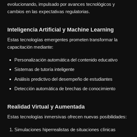
evolucionando, impulsado por avances tecnológicos y
cambios en las expectativas regulatorias.
Inteligencia Artificial y Machine Learning
Estas tecnologías emergentes prometen transformar la
capacitación mediante:
Personalización automática del contenido educativo
Sistemas de tutoría inteligente
Análisis predictivo del desempeño de estudiantes
Detección automática de brechas de conocimiento
Realidad Virtual y Aumentada
Estas tecnologías inmersivas ofrecen nuevas posibilidades:
Simulaciones hiperrealistas de situaciones clínicas