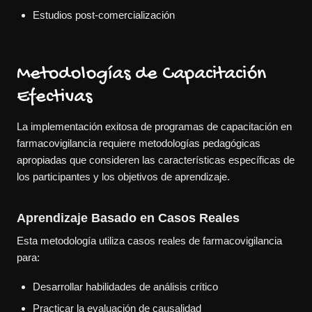
Estudios post-comercialización
Metodologías de Capacitación
Efectivas
La implementación exitosa de programas de capacitación en
farmacovigilancia requiere metodologías pedagógicas
apropiadas que consideren las características específicas de
los participantes y los objetivos de aprendizaje.
Aprendizaje Basado en Casos Reales
Esta metodología utiliza casos reales de farmacovigilancia
para:
Desarrollar habilidades de análisis crítico
Practicar la evaluación de causalidad