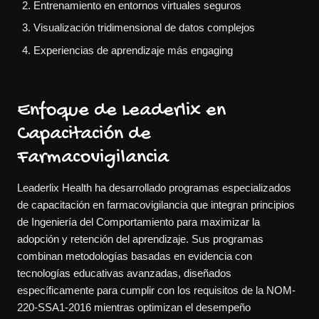
Entrenamiento en entornos virtuales seguros
Visualización tridimensional de datos complejos
Experiencias de aprendizaje más engaging
Enfoque de Leaderlix en
Capacitación de
Farmacovigilancia
Leaderlix Health ha desarrollado programas especializados
de capacitación en farmacovigilancia que integran principios
de Ingeniería del Comportamiento para maximizar la
adopción y retención del aprendizaje. Sus programas
combinan metodologías basadas en evidencia con
tecnologías educativas avanzadas, diseñados
específicamente para cumplir con los requisitos de la NOM-
220-SSA1-2016 mientras optimizan el desempeño