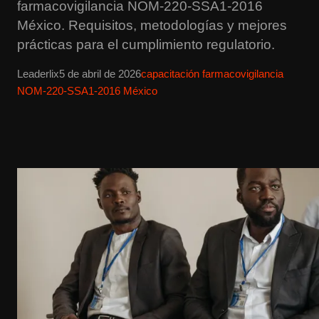
farmacovigilancia NOM-220-SSA1-2016
México. Requisitos, metodologías y mejores
prácticas para el cumplimiento regulatorio.
Leaderlix
5 de abril de 2026
capacitación farmacovigilancia
NOM-220-SSA1-2016 México