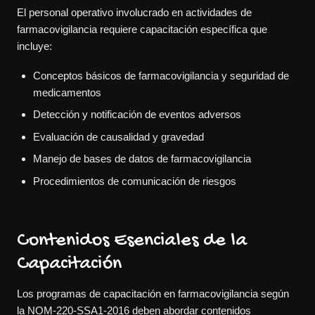
El personal operativo involucrado en actividades de
farmacovigilancia requiere capacitación específica que
incluye:
Conceptos básicos de farmacovigilancia y seguridad de
medicamentos
Detección y notificación de eventos adversos
Evaluación de causalidad y gravedad
Manejo de bases de datos de farmacovigilancia
Procedimientos de comunicación de riesgos
Contenidos Esenciales de la
Capacitación
Los programas de capacitación en farmacovigilancia según
la NOM-220-SSA1-2016 deben abordar contenidos