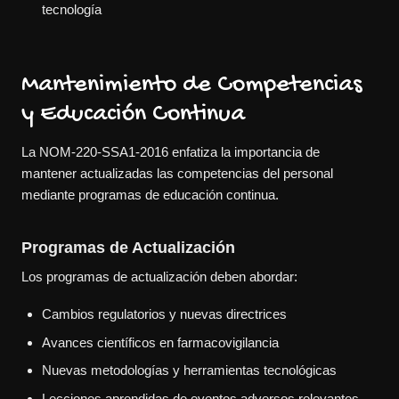
tecnología
Mantenimiento de Competencias
y Educación Continua
La NOM-220-SSA1-2016 enfatiza la importancia de
mantener actualizadas las competencias del personal
mediante programas de educación continua.
Programas de Actualización
Los programas de actualización deben abordar:
Cambios regulatorios y nuevas directrices
Avances científicos en farmacovigilancia
Nuevas metodologías y herramientas tecnológicas
Lecciones aprendidas de eventos adversos relevantes