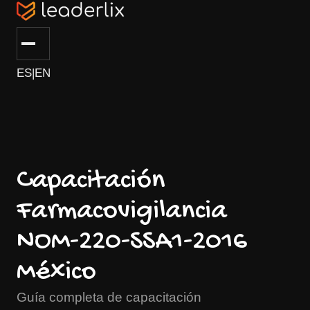
ES
|
EN
Capacitación
Farmacovigilancia
NOM-220-SSA1-2016
México
Guía completa de capacitación