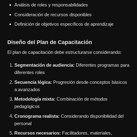
Análisis de roles y responsabilidades
Consideración de recursos disponibles
Definición de objetivos específicos de aprendizaje
Diseño del Plan de Capacitación
El plan de capacitación debe estructurarse considerando:
Segmentación de audiencia:
Diferentes programas para
diferentes roles
Secuencia lógica:
Progresión desde conceptos básicos
a avanzados
Metodología mixta:
Combinación de métodos
pedagógicos
Cronograma realista:
Considerando disponibilidad del
personal
Recursos necesarios:
Facilitadores, materiales,