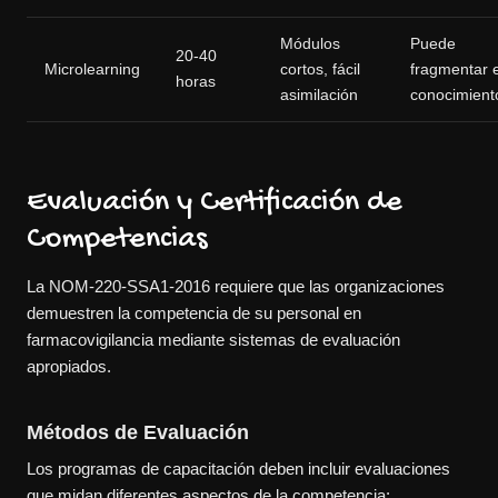
Módulos
Puede
20-40
Microlearning
cortos, fácil
fragmentar e
horas
asimilación
conocimient
Evaluación y Certificación de
Competencias
La NOM-220-SSA1-2016 requiere que las organizaciones
demuestren la competencia de su personal en
farmacovigilancia mediante sistemas de evaluación
apropiados.
Métodos de Evaluación
Los programas de capacitación deben incluir evaluaciones
que midan diferentes aspectos de la competencia: