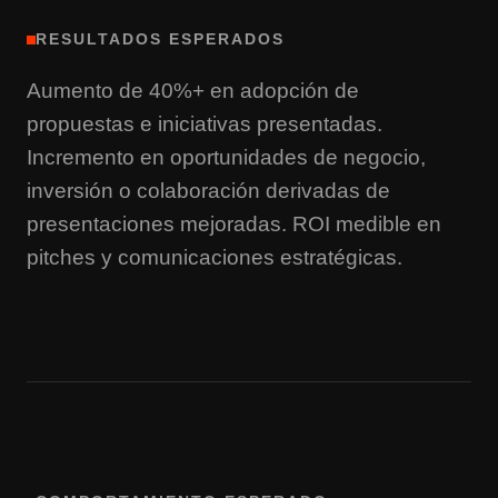
RESULTADOS ESPERADOS
Aumento de 40%+ en adopción de
propuestas e iniciativas presentadas.
Incremento en oportunidades de negocio,
inversión o colaboración derivadas de
presentaciones mejoradas. ROI medible en
pitches y comunicaciones estratégicas.