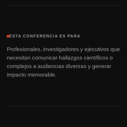
ESTA CONFERENCIA ES PARA
Profesionales, investigadores y ejecutivos que
necesitan comunicar hallazgos científicos o
complejos a audiencias diversas y generar
impacto memorable.