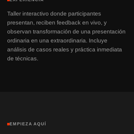
Taller interactivo donde participantes
presentan, reciben feedback en vivo, y
observan transformación de una presentación
ordinaria en una extraordinaria. Incluye
análisis de casos reales y práctica inmediata
de técnicas.
EMPIEZA AQUÍ