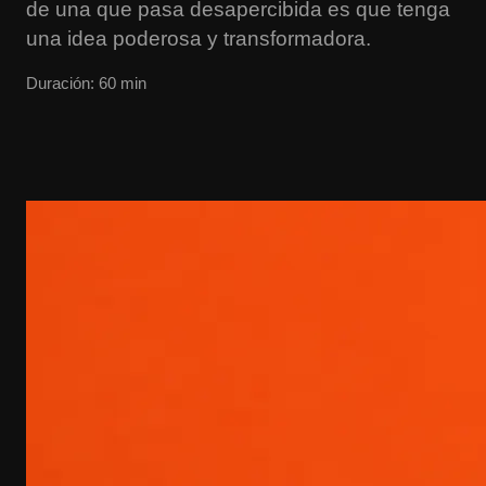
de una que pasa desapercibida es que tenga
una idea poderosa y transformadora.
Duración
:
60
min