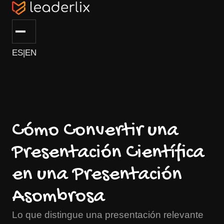
ES
|
EN
Cómo Convertir una
Presentación Científica
en una Presentación
Asombrosa
Lo que distingue una presentación relevante