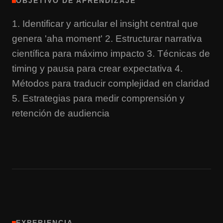
OBJETIVO DE APRENDIZAJE
1. Identificar y articular el insight central que
genera 'aha moment' 2. Estructurar narrativa
científica para máximo impacto 3. Técnicas de
timing y pausa para crear expectativa 4.
Métodos para traducir complejidad en claridad
5. Estrategias para medir comprensión y
retención de audiencia
EXPERIENCIA