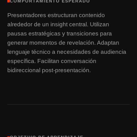
COMPORTAMIENTO ESPERADO
Presentadores estructuran contenido
alrededor de un insight central. Utilizan
pausas estratégicas y transiciones para
generar momentos de revelación. Adaptan
lenguaje técnico a necesidades de audiencia
específica. Facilitan conversación
bidireccional post-presentación.